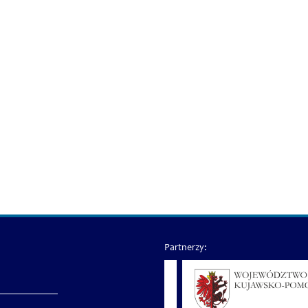
Partnerzy: