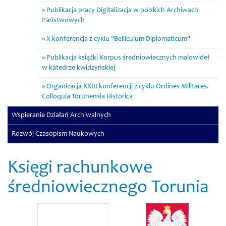
Publikacja pracy Digitalizacja w polskich Archiwach
Państwowych
X konferencja z cyklu "Belliculum Diplomaticum"
Publikacja książki Korpus średniowiecznych malowideł
w katedrze kwidzyńskiej
Organizacja XXIII konferencji z cyklu Ordines Militares.
Colloquia Torunensia Historica
Wspieranie Działań Archiwalnych
Rozwój Czasopism Naukowych
Księgi rachunkowe
średniowiecznego Torunia