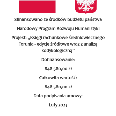
Sfinansowano ze środków budżetu państwa
Narodowy Program Rozwoju Humanistyki
Projekt: „Księgi rachunkowe średniowiecznego
Torunia - edycje źródłowe wraz z analizą
kodykologiczną”
Dofinansowanie:
848 580,00 zł
Całkowita wartość:
848 580,00 zł
Data podpisania umowy:
Luty 2023