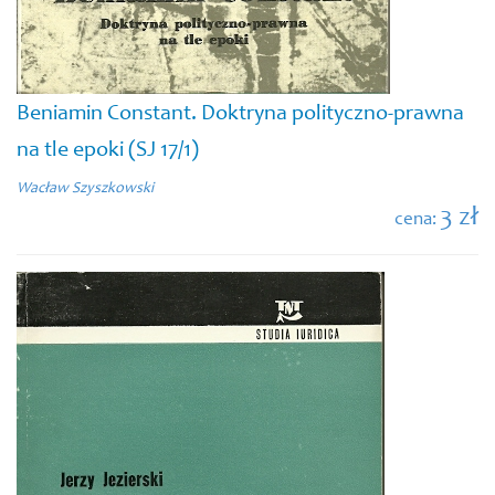
Beniamin Constant. Doktryna polityczno-prawna
na tle epoki (SJ 17/1)
Wacław Szyszkowski
3 zł
cena: