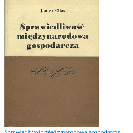
Sprawiedliwość międzynarodowa gospodarcza