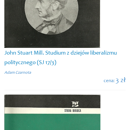
John Stuart Mill. Studium z dziejów liberalizmu
politycznego (SJ 17/3)
Adam Czarnota
3 zł
cena: