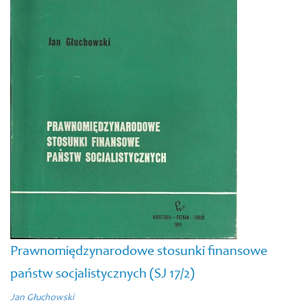
Prawnomiędzynarodowe stosunki finansowe
państw socjalistycznych (SJ 17/2)
Jan Głuchowski