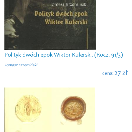
Polityk dwóch epok Wiktor Kulerski. (Rocz. 91/3)
Tomasz Krzemiński
27 zł
cena: