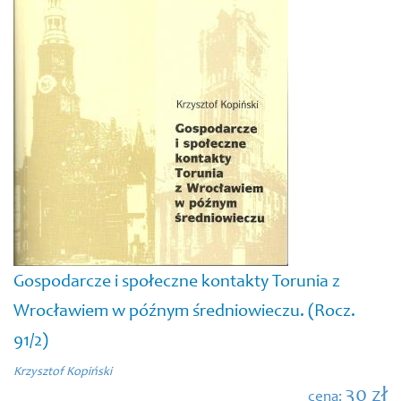
Gospodarcze i społeczne kontakty Torunia z
Wrocławiem w późnym średniowieczu. (Rocz.
91/2)
Krzysztof Kopiński
30 zł
cena: