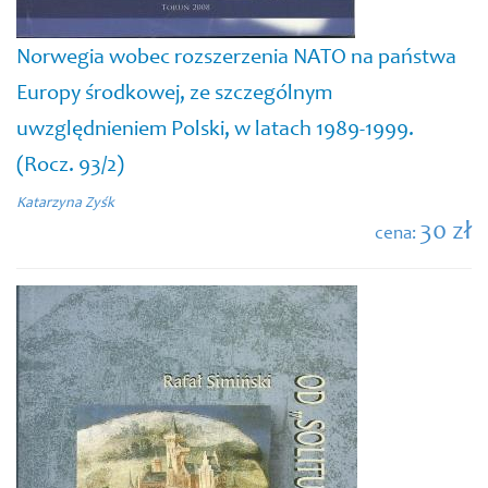
Norwegia wobec rozszerzenia NATO na państwa
Europy środkowej, ze szczególnym
uwzględnieniem Polski, w latach 1989-1999.
(Rocz. 93/2)
Katarzyna Zyśk
30 zł
cena: