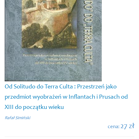
Od Solitudo do Terra Culta : Przestrzeń jako
przedmiot wyobrażeń w Inflantach i Prusach od
XIII do początku wieku
Rafał Simiński
27 zł
cena: